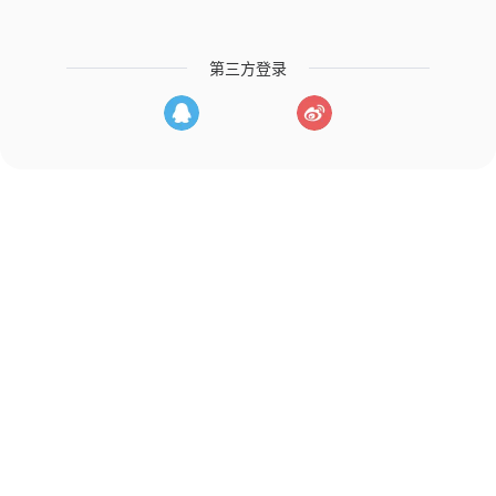
第三方登录