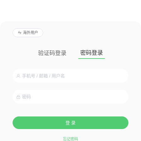
海外用户
密码登录
验证码登录
登 录
忘记密码