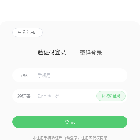
海外用户
验证码登录
密码登录
+86
验证码
获取验证码
登 录
未注册手机验证后自动登录，注册即代表同意