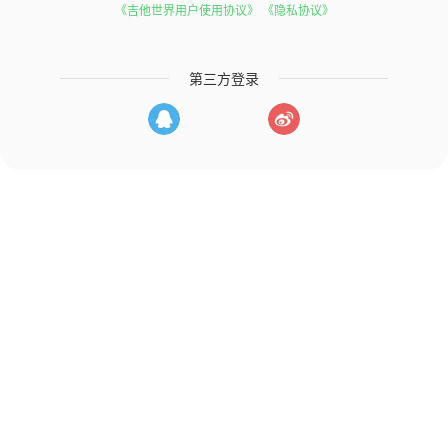
《吉他世界用户使用协议》
《隐私协议》
第三方登录